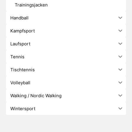
Trainingsjacken
Handball
Kampfsport
Laufsport
Tennis
Tischtennis
Volleyball
Walking / Nordic Walking
Wintersport