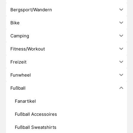
Bergsport/Wandern
Bike
Camping
Fitness/Workout
Freizeit
Funwheel
Fußball
Fanartikel
Fußball Accessoires
Fußball Sweatshirts