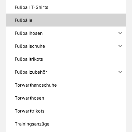
Fußball T-Shirts
Fußbälle
Fußballhosen
Fußballschuhe
Fußballtrikots
Fußballzubehör
Torwarthandschuhe
Torwarthosen
Torwarttrikots
Trainingsanzüge