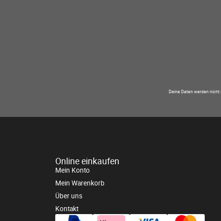
Deine Daten werden nicht 
Online einkaufen
Mein Konto
Mein Warenkorb
Über uns
Kontakt