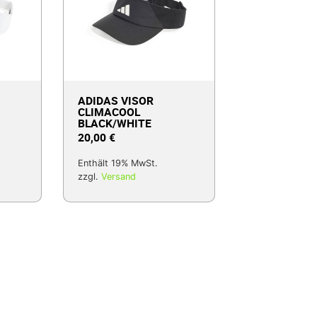
ADIDAS VISOR
CLIMACOOL
BLACK/WHITE
20,00
€
Enthält 19% MwSt.
zzgl.
Versand