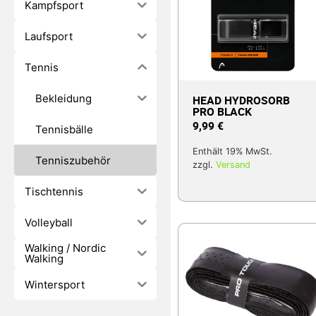
Kampfsport
Laufsport
Tennis
Bekleidung
HEAD HYDROSORB
PRO BLACK
9,99
€
Tennisbälle
Enthält 19% MwSt.
Tenniszubehör
zzgl.
Versand
Tischtennis
Volleyball
Walking / Nordic
Walking
Wintersport