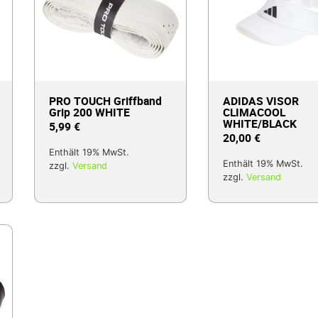
PRO TOUCH Griffband
ADIDAS VISOR
Grip 200 WHITE
CLIMACOOL
WHITE/BLACK
5,99
€
20,00
€
Enthält 19% MwSt.
Enthält 19% MwSt.
zzgl.
Versand
zzgl.
Versand