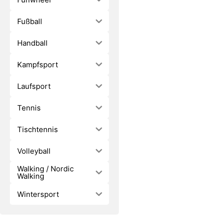
Fußball
Handball
Kampfsport
Laufsport
Tennis
Tischtennis
Volleyball
Walking / Nordic
Walking
Wintersport