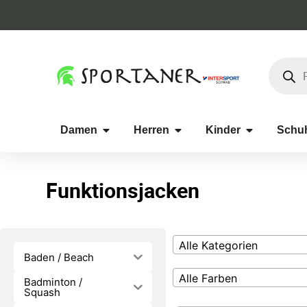
Damen
Herren
Kinder
Schu
Funktionsjacken
Alle Kategorien
Baden / Beach
Alle Farben
Badminton /
Squash