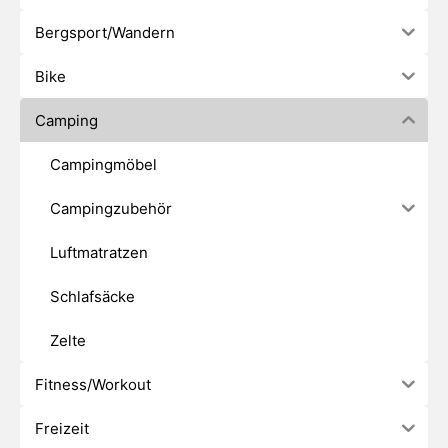
Bergsport/Wandern
Bike
Camping
Campingmöbel
Campingzubehör
Luftmatratzen
Schlafsäcke
Zelte
Fitness/Workout
Freizeit