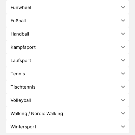
Funwheel
Fußball
Handball
Kampfsport
Laufsport
Tennis
Tischtennis
Volleyball
Walking / Nordic Walking
Wintersport