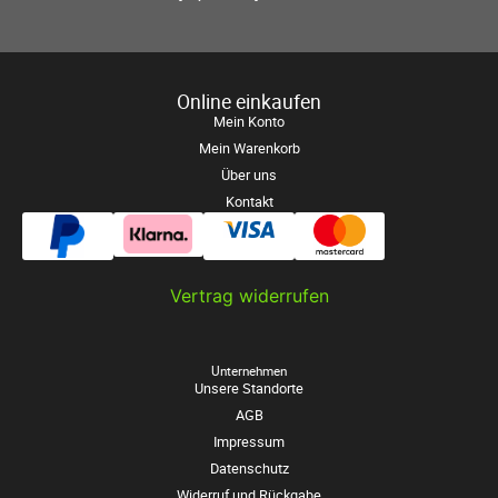
Online einkaufen
Mein Konto
Mein Warenkorb
Über uns
Kontakt
Vertrag widerrufen
Unternehmen
Unsere Standorte
AGB
Impressum
Datenschutz
Widerruf und Rückgabe