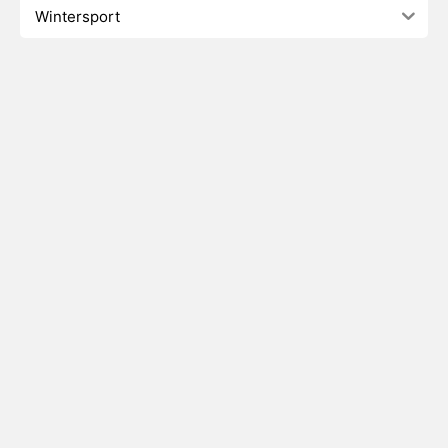
Wintersport