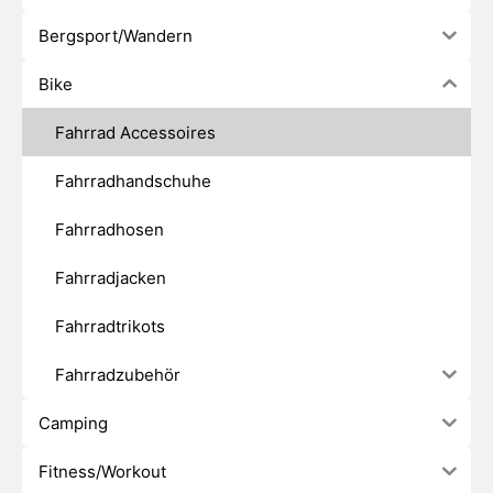
Bergsport/Wandern
Bike
Fahrrad Accessoires
Fahrradhandschuhe
Fahrradhosen
Fahrradjacken
Fahrradtrikots
Fahrradzubehör
Camping
Fitness/Workout