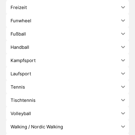
Freizeit
Funwheel
Fußball
Handball
Kampfsport
Laufsport
Tennis
Tischtennis
Volleyball
Walking / Nordic Walking