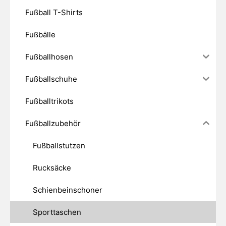
Fußball T-Shirts
Fußbälle
Fußballhosen
Fußballschuhe
Fußballtrikots
Fußballzubehör
Fußballstutzen
Rucksäcke
Schienbeinschoner
Sporttaschen