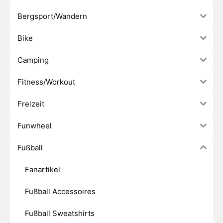
Bergsport/Wandern
Bike
Camping
Fitness/Workout
Freizeit
Funwheel
Fußball
Fanartikel
Fußball Accessoires
Fußball Sweatshirts