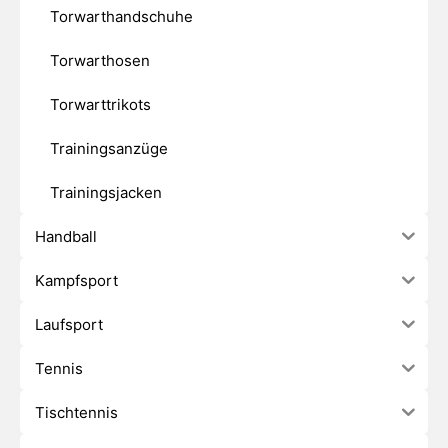
Torwarthandschuhe
Torwarthosen
Torwarttrikots
Trainingsanzüge
Trainingsjacken
Handball
Kampfsport
Laufsport
Tennis
Tischtennis