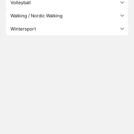
Volleyball
Walking / Nordic Walking
Wintersport