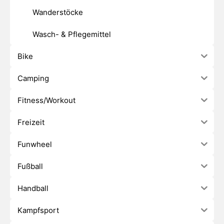
Wanderstöcke
Wasch- & Pflegemittel
Bike
Camping
Fitness/Workout
Freizeit
Funwheel
Fußball
Handball
Kampfsport