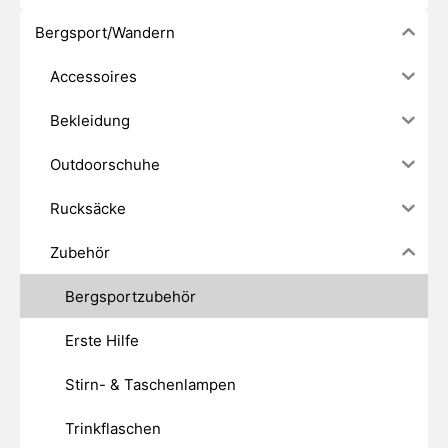
Bergsport/Wandern
Accessoires
Bekleidung
Outdoorschuhe
Rucksäcke
Zubehör
Bergsportzubehör
Erste Hilfe
Stirn- & Taschenlampen
Trinkflaschen