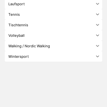
Laufsport
Tennis
Tischtennis
Volleyball
Walking / Nordic Walking
Wintersport