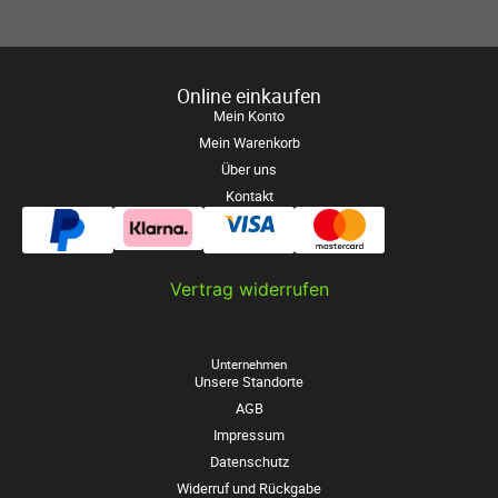
Online einkaufen
Mein Konto
Mein Warenkorb
Über uns
Kontakt
Vertrag widerrufen
Unternehmen
Unsere Standorte
AGB
Impressum
Datenschutz
Widerruf und Rückgabe