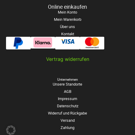
Online einkaufen
Mein Konto
Mein Warenkorb
Über uns
Kontakt
Vertrag widerrufen
Unternehmen
Unsere Standorte
AGB
Impressum
Datenschutz
Widerruf und Rückgabe
Versand
Zahlung