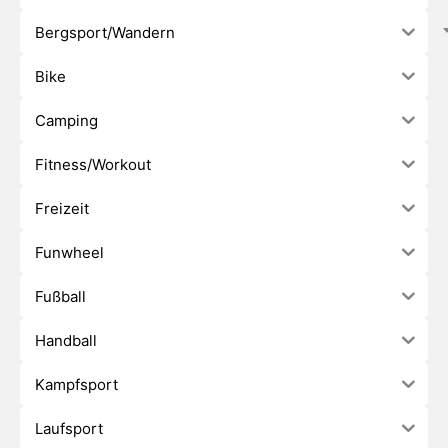
Bergsport/Wandern
Bike
Camping
Fitness/Workout
Freizeit
Funwheel
Fußball
Handball
Kampfsport
Laufsport