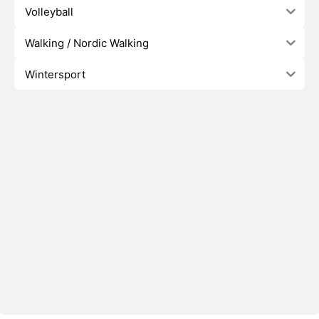
Volleyball
Walking / Nordic Walking
Wintersport