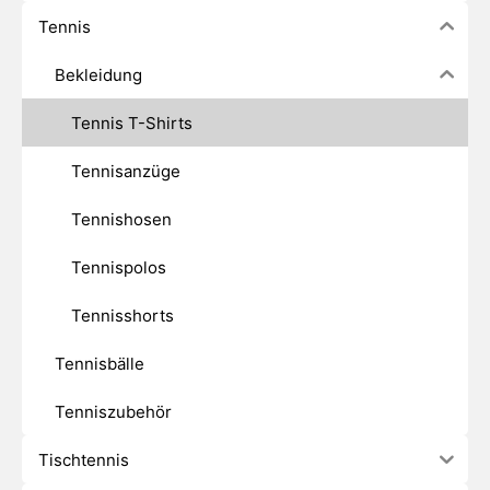
Tennis
Bekleidung
Tennis T-Shirts
Tennisanzüge
Tennishosen
Tennispolos
Tennisshorts
Tennisbälle
Tenniszubehör
Tischtennis