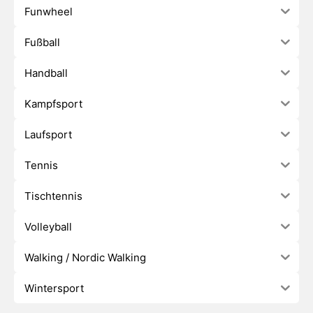
Funwheel
Fußball
Handball
Kampfsport
Laufsport
Tennis
Tischtennis
Volleyball
Walking / Nordic Walking
Wintersport