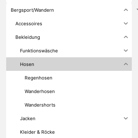
Bergsport/Wandern
Accessoires
Bekleidung
Funktionswäsche
Hosen
Regenhosen
Wanderhosen
Wandershorts
Jacken
Kleider & Röcke