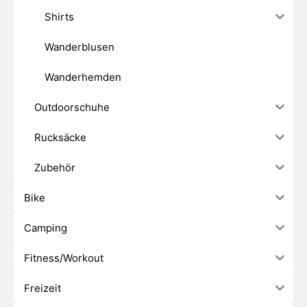
Shirts
Wanderblusen
Wanderhemden
Outdoorschuhe
Rucksäcke
Zubehör
Bike
Camping
Fitness/Workout
Freizeit