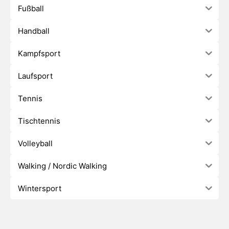
Fußball
Handball
Kampfsport
Laufsport
Tennis
Tischtennis
Volleyball
Walking / Nordic Walking
Wintersport