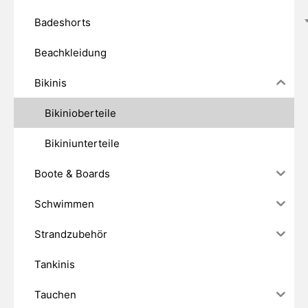
Badeshorts
Beachkleidung
Bikinis
Bikinioberteile
Bikiniunterteile
Boote & Boards
Schwimmen
Strandzubehör
Tankinis
Tauchen