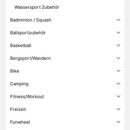
Wassersport Zubehör
Badminton / Squash
Ballsportzubehör
Basketball
Bergsport/Wandern
Bike
Camping
Fitness/Workout
Freizeit
Funwheel