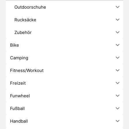
Outdoorschuhe
Rucksäcke
Zubehör
Bike
Camping
Fitness/Workout
Freizeit
Funwheel
Fußball
Handball