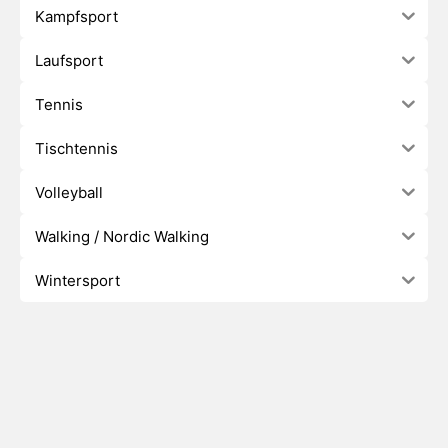
Kampfsport
Laufsport
Tennis
Tischtennis
Volleyball
Walking / Nordic Walking
Wintersport