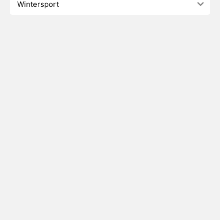
Wintersport