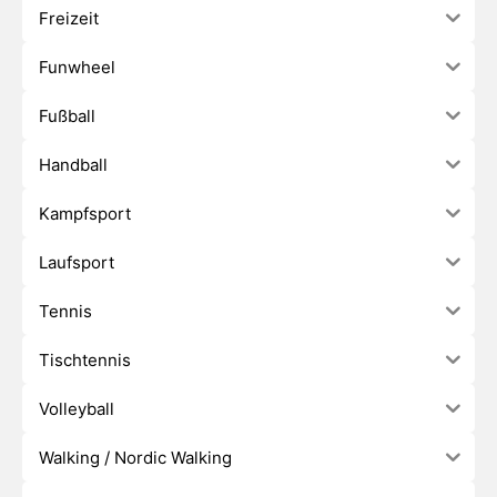
Freizeit
Funwheel
Fußball
Handball
Kampfsport
Laufsport
Tennis
Tischtennis
Volleyball
Walking / Nordic Walking