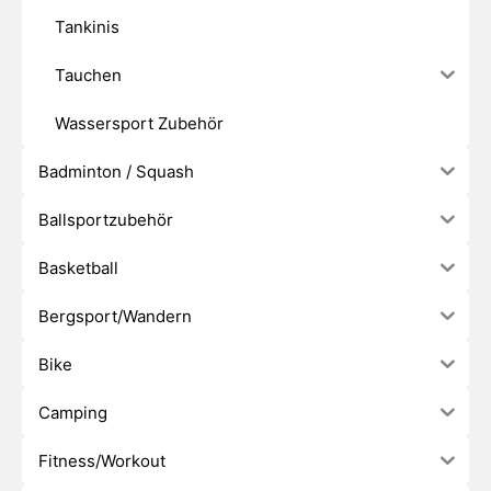
Tankinis
Tauchen
Wassersport Zubehör
Badminton / Squash
Ballsportzubehör
Basketball
Bergsport/Wandern
Bike
Camping
Fitness/Workout