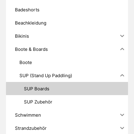
Badeshorts
Beachkleidung
Bikinis
Boote & Boards
Boote
SUP (Stand Up Paddling)
SUP Boards
SUP Zubehör
Schwimmen
Strandzubehör