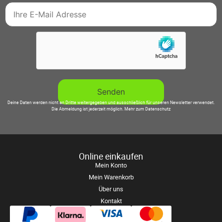
Deine Daten werden nicht an Dritte weitergegeben und ausschließlich für unseren Newsletter verwendet.
Die Abmeldung ist jederzeit möglich.
Mehr zum Datenschutz
Online einkaufen
Mein Konto
Mein Warenkorb
Über uns
Kontakt