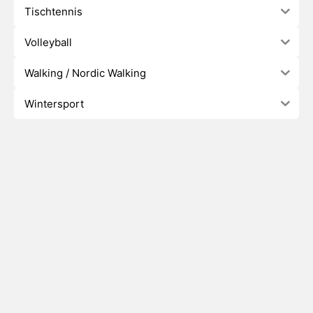
Tischtennis
Volleyball
Walking / Nordic Walking
Wintersport