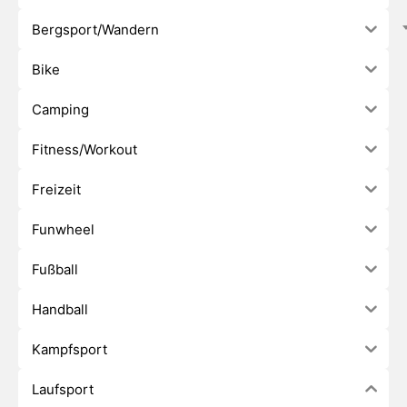
Bergsport/Wandern
Bike
Camping
Fitness/Workout
Freizeit
Funwheel
Fußball
Handball
Kampfsport
Laufsport