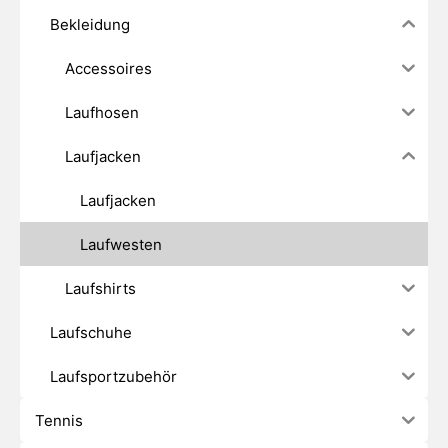
Bekleidung
Accessoires
Laufhosen
Laufjacken
Laufjacken
Laufwesten
Laufshirts
Laufschuhe
Laufsportzubehör
Tennis