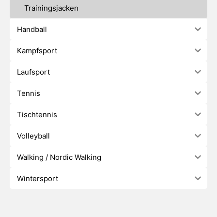
Trainingsjacken
Handball
Kampfsport
Laufsport
Tennis
Tischtennis
Volleyball
Walking / Nordic Walking
Wintersport