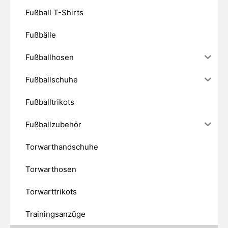
Fußball T-Shirts
Fußbälle
Fußballhosen
Fußballschuhe
Fußballtrikots
Fußballzubehör
Torwarthandschuhe
Torwarthosen
Torwarttrikots
Trainingsanzüge