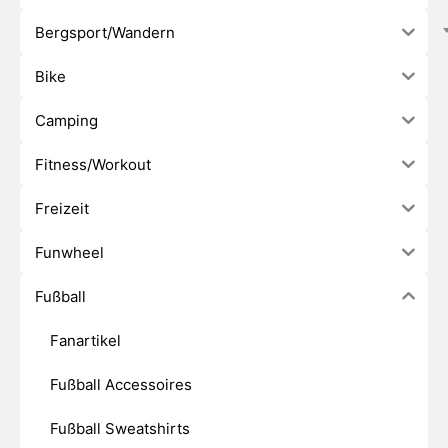
Bergsport/Wandern
Bike
Camping
Fitness/Workout
Freizeit
Funwheel
Fußball
Fanartikel
Fußball Accessoires
Fußball Sweatshirts