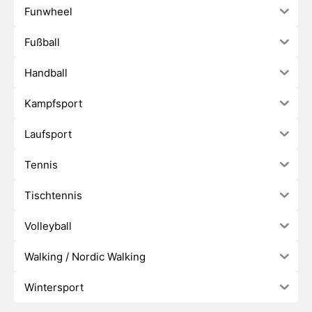
Funwheel
Fußball
Handball
Kampfsport
Laufsport
Tennis
Tischtennis
Volleyball
Walking / Nordic Walking
Wintersport