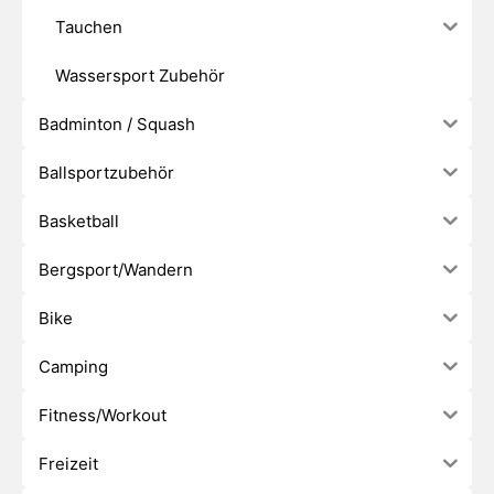
Tauchen
Wassersport Zubehör
Badminton / Squash
Ballsportzubehör
Basketball
Bergsport/Wandern
Bike
Camping
Fitness/Workout
Freizeit