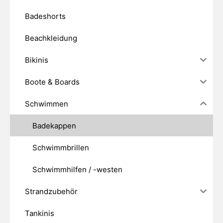
Badeshorts
Beachkleidung
Bikinis
Boote & Boards
Schwimmen
Badekappen
Schwimmbrillen
Schwimmhilfen / -westen
Strandzubehör
Tankinis