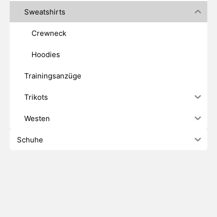
Sweatshirts
Crewneck
Hoodies
Trainingsanzüge
Trikots
Westen
Schuhe