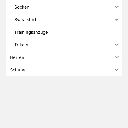
Socken
Sweatshirts
Trainingsanzüge
Trikots
Herren
Schuhe