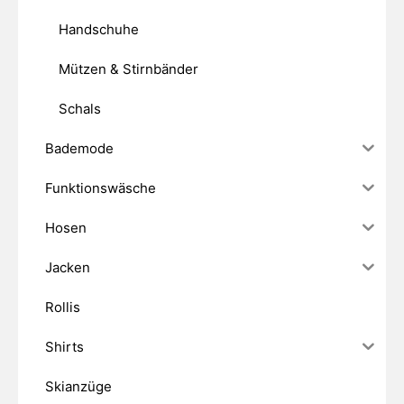
Handschuhe
Mützen & Stirnbänder
Schals
Bademode
Funktionswäsche
Hosen
Jacken
Rollis
Shirts
Skianzüge