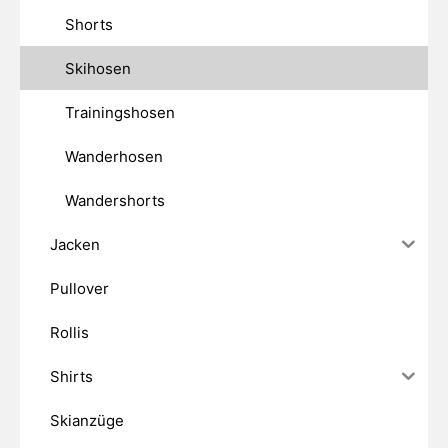
Shorts
Skihosen
Trainingshosen
Wanderhosen
Wandershorts
Jacken
Pullover
Rollis
Shirts
Skianzüge