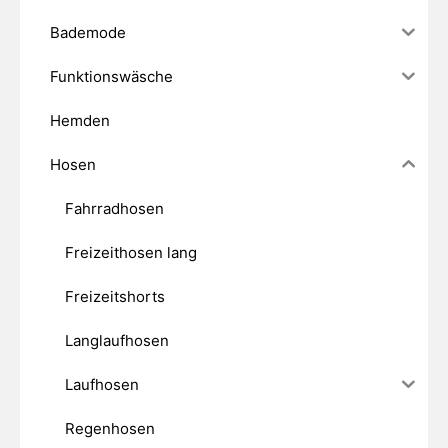
Bademode
Funktionswäsche
Hemden
Hosen
Fahrradhosen
Freizeithosen lang
Freizeitshorts
Langlaufhosen
Laufhosen
Regenhosen