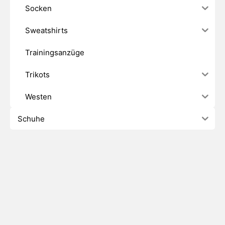
Socken
Sweatshirts
Trainingsanzüge
Trikots
Westen
Schuhe