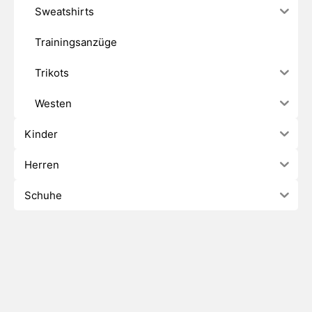
Sweatshirts
Trainingsanzüge
Trikots
Westen
Kinder
Herren
Schuhe