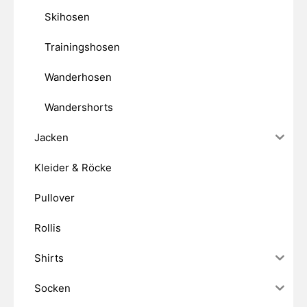
Skihosen
Trainingshosen
Wanderhosen
Wandershorts
Jacken
Kleider & Röcke
Pullover
Rollis
Shirts
Socken