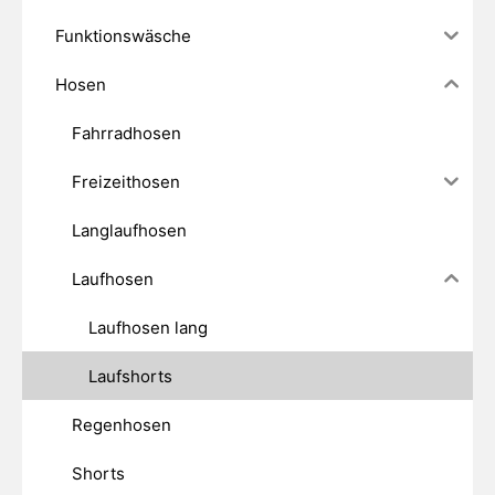
Funktionswäsche
Hosen
Fahrradhosen
Freizeithosen
Langlaufhosen
Laufhosen
Laufhosen lang
Laufshorts
Regenhosen
Shorts