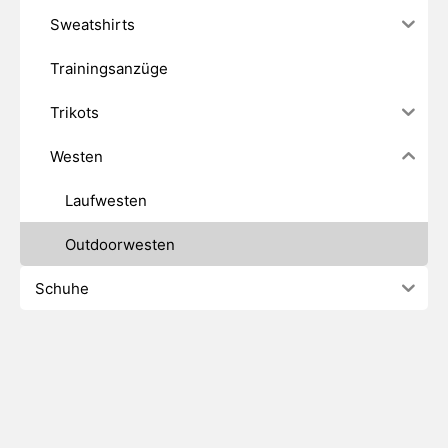
Sweatshirts
Trainingsanzüge
Trikots
Westen
Laufwesten
Outdoorwesten
Schuhe