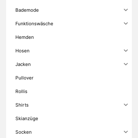
Bademode
Funktionswäsche
Hemden
Hosen
Jacken
Pullover
Rollis
Shirts
Skianzüge
Socken