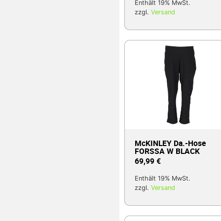
Enthält 19% MwSt.
zzgl.
Versand
McKINLEY Da.-Hose
FORSSA W BLACK
69,99
€
Enthält 19% MwSt.
zzgl.
Versand