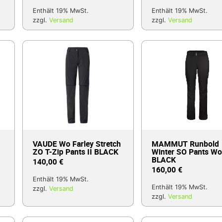
Enthält 19% MwSt.
Enthält 19% MwSt.
zzgl.
Versand
zzgl.
Versand
VAUDE Wo Farley Stretch
MAMMUT Runbold
ZO T-Zip Pants II BLACK
Winter SO Pants W
BLACK
140,00
€
160,00
€
Enthält 19% MwSt.
Enthält 19% MwSt.
zzgl.
Versand
zzgl.
Versand