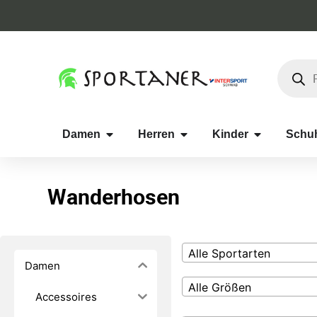
Damen
Herren
Kinder
Schu
Wanderhosen
Alle Sportarten
Damen
Alle Größen
Accessoires