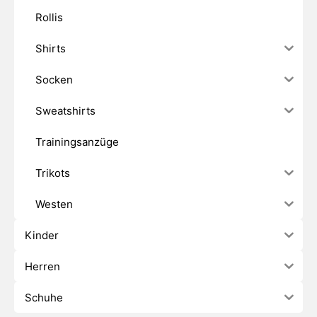
Rollis
Shirts
Socken
Sweatshirts
Trainingsanzüge
Trikots
Westen
Kinder
Herren
Schuhe