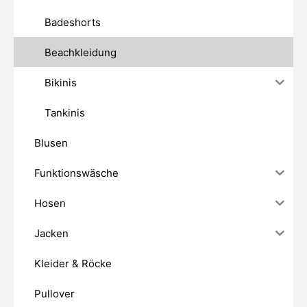
Badeshorts
Beachkleidung
Bikinis
Tankinis
Blusen
Funktionswäsche
Hosen
Jacken
Kleider & Röcke
Pullover