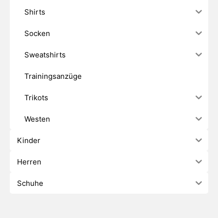
Shirts
Socken
Sweatshirts
Trainingsanzüge
Trikots
Westen
Kinder
Herren
Schuhe