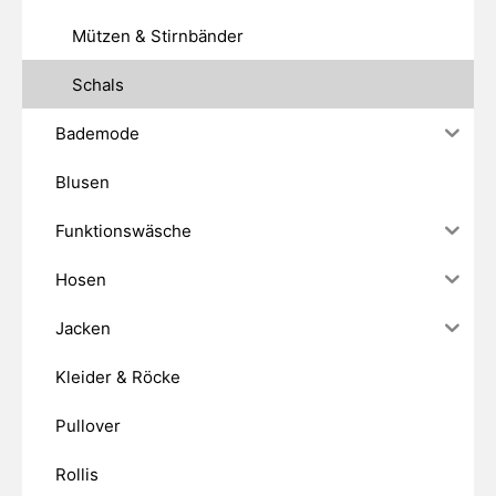
Mützen & Stirnbänder
Schals
Bademode
Blusen
Funktionswäsche
Hosen
Jacken
Kleider & Röcke
Pullover
Rollis