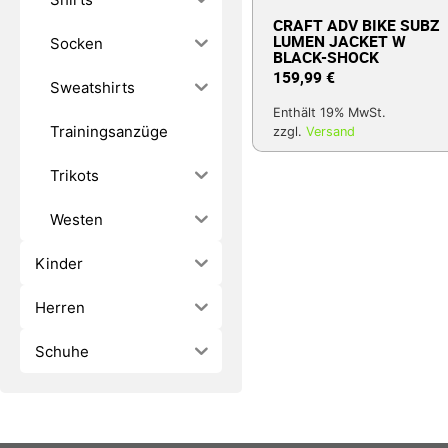
CRAFT ADV BIKE SUBZ
LUMEN JACKET W
Socken
BLACK-SHOCK
159,99
€
Sweatshirts
Enthält 19% MwSt.
Trainingsanzüge
zzgl.
Versand
Trikots
Westen
Kinder
Herren
Schuhe