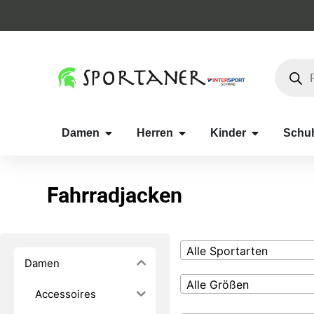
Damen
Herren
Kinder
Schu
Fahrradjacken
Alle Sportarten
Damen
Alle Größen
Accessoires