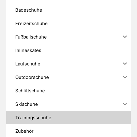
Badeschuhe
Freizeitschuhe
Fußballschuhe
Inlineskates
Laufschuhe
Outdoorschuhe
Schlittschuhe
Skischuhe
Trainingsschuhe
Zubehör