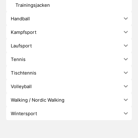
Trainingsjacken
Handball
Kampfsport
Laufsport
Tennis
Tischtennis
Volleyball
Walking / Nordic Walking
Wintersport