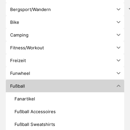
Bergsport/Wandern
Bike
Camping
Fitness/Workout
Freizeit
Funwheel
Fußball
Fanartikel
Fußball Accessoires
Fußball Sweatshirts