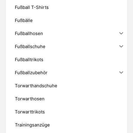
Fußball T-Shirts
Fußbälle
Fußballhosen
Fußballschuhe
Fußballtrikots
Fußballzubehör
Torwarthandschuhe
Torwarthosen
Torwarttrikots
Trainingsanzüge