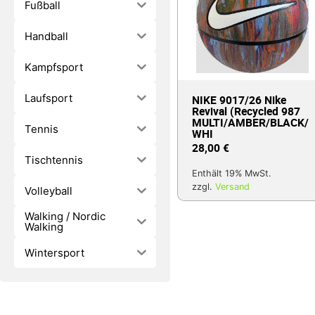
Fußball
Handball
Kampfsport
Laufsport
NIKE 9017/26 Nike
Revival (Recycled 987
MULTI/AMBER/BLACK/
Tennis
WHI
28,00
€
Tischtennis
Enthält 19% MwSt.
zzgl.
Versand
Volleyball
Walking / Nordic
Walking
Wintersport