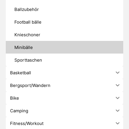
Ballzubehör
Football bälle
Knieschoner
Minibälle
Sporttaschen
Basketball
Bergsport/Wandern
Bike
Camping
Fitness/Workout