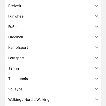
Freizeit
Funwheel
Fußball
Handball
Kampfsport
Laufsport
Tennis
Tischtennis
Volleyball
Walking / Nordic Walking