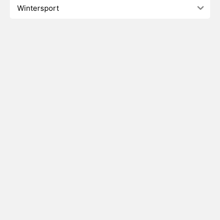
Wintersport