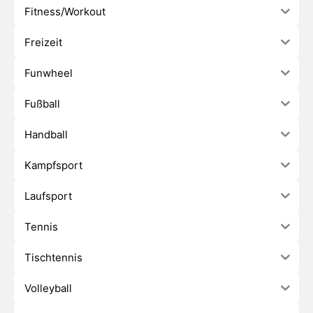
Fitness/Workout
Freizeit
Funwheel
Fußball
Handball
Kampfsport
Laufsport
Tennis
Tischtennis
Volleyball