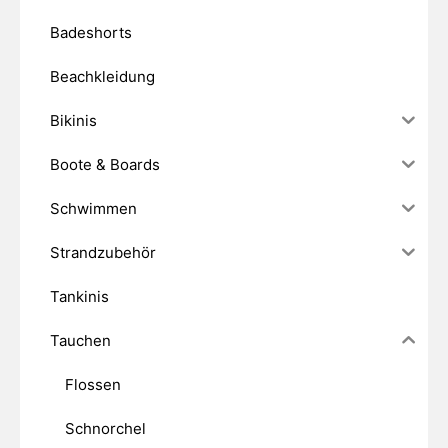
Badeshorts
Beachkleidung
Bikinis
Boote & Boards
Schwimmen
Strandzubehör
Tankinis
Tauchen
Flossen
Schnorchel