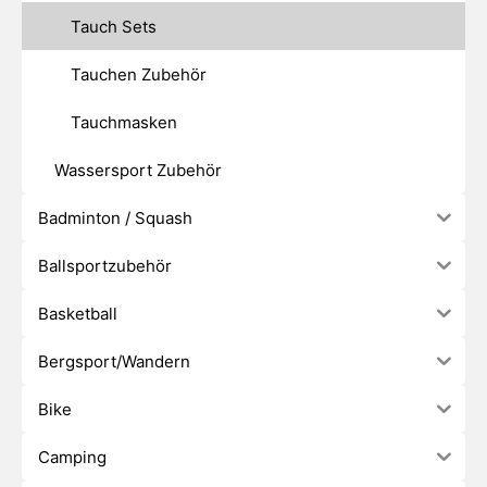
Tauch Sets
Tauchen Zubehör
Tauchmasken
Wassersport Zubehör
Badminton / Squash
Ballsportzubehör
Basketball
Bergsport/Wandern
Bike
Camping