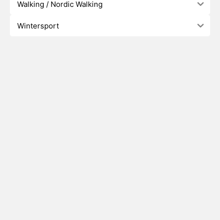
Walking / Nordic Walking
Wintersport