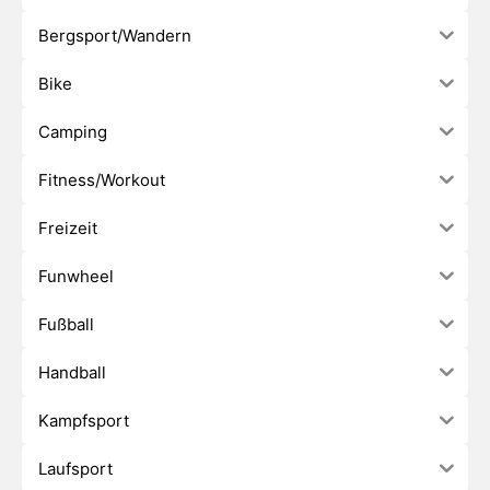
Bergsport/Wandern
Bike
Camping
Fitness/Workout
Freizeit
Funwheel
Fußball
Handball
Kampfsport
Laufsport