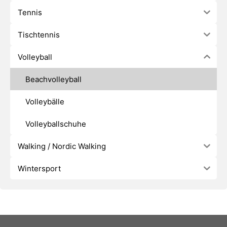
Tennis
Tischtennis
Volleyball
Beachvolleyball
Volleybälle
Volleyballschuhe
Walking / Nordic Walking
Wintersport