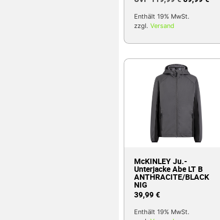
Enthält 19% MwSt.
zzgl.
Versand
McKINLEY Ju.-
Unterjacke Abe LT B
ANTHRACITE/BLACK
NIG
39,99
€
Enthält 19% MwSt.