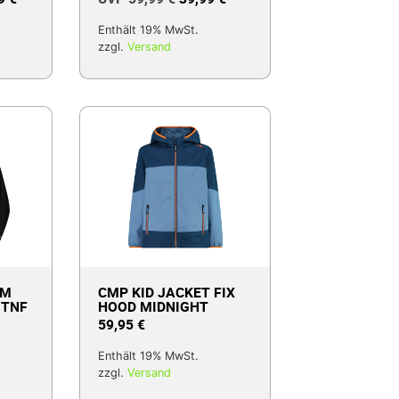
Enthält 19% MwSt.
zzgl.
Versand
 M
CMP KID JACKET FIX
 TNF
HOOD MIDNIGHT
59,95
€
Enthält 19% MwSt.
zzgl.
Versand