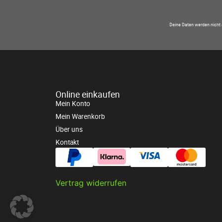
Deine Daten werden nicht 
Online einkaufen
Mein Konto
Mein Warenkorb
Über uns
Kontakt
Vertrag widerrufen