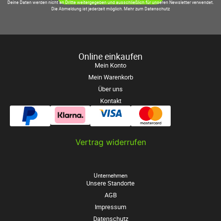
Deine Daten werden nicht an Dritte weitergegeben und ausschließlich für unseren Newsletter verwendet.
Die Abmeldung ist jederzeit möglich.
Mehr zum Datenschutz
Online einkaufen
Mein Konto
Mein Warenkorb
Über uns
Kontakt
Vertrag widerrufen
Unternehmen
Unsere Standorte
AGB
Impressum
Datenschutz