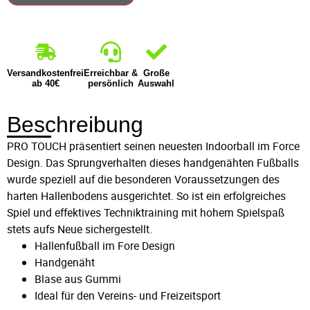
Versandkostenfrei
Erreichbar &
Große
ab 40€
persönlich
Auswahl
Beschreibung
PRO TOUCH präsentiert seinen neuesten Indoorball im Force
Design. Das Sprungverhalten dieses handgenähten Fußballs
wurde speziell auf die besonderen Voraussetzungen des
harten Hallenbodens ausgerichtet. So ist ein erfolgreiches
Spiel und effektives Techniktraining mit hohem Spielspaß
stets aufs Neue sichergestellt.
Hallenfußball im Fore Design
Handgenäht
Blase aus Gummi
Ideal für den Vereins- und Freizeitsport