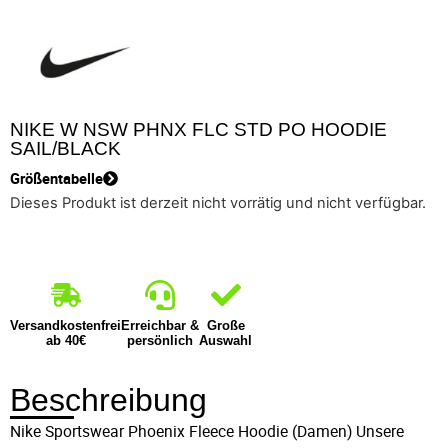
NIKE W NSW PHNX FLC STD PO HOODIE
SAIL/BLACK
Größentabelle
Dieses Produkt ist derzeit nicht vorrätig und nicht verfügbar.
Versandkostenfrei
Erreichbar &
Große
ab 40€
persönlich
Auswahl
Beschreibung
Nike Sportswear Phoenix Fleece Hoodie (Damen) Unsere