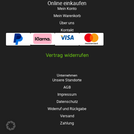
Online einkaufen
Mein Konto
Mein Warenkorb
Über uns
Kontakt
Vertrag widerrufen
Unternehmen
Unsere Standorte
AGB
Impressum
Datenschutz
Widerruf und Rückgabe
Versand
Zahlung