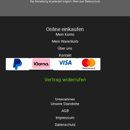
Die Abmeldung ist jederzeit möglich.
Mehr zum Datenschutz
Online einkaufen
Mein Konto
Mein Warenkorb
Über uns
Kontakt
Vertrag widerrufen
Unternehmen
Unsere Standorte
AGB
Impressum
Datenschutz