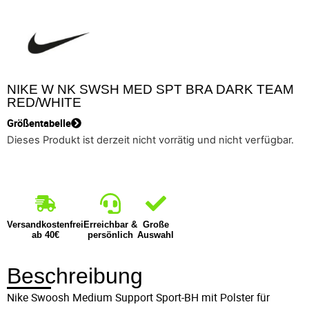
NIKE W NK SWSH MED SPT BRA DARK TEAM
RED/WHITE
Größentabelle
Dieses Produkt ist derzeit nicht vorrätig und nicht verfügbar.
Versandkostenfrei
Erreichbar &
Große
ab 40€
persönlich
Auswahl
Beschreibung
Nike Swoosh Medium Support Sport-BH mit Polster für