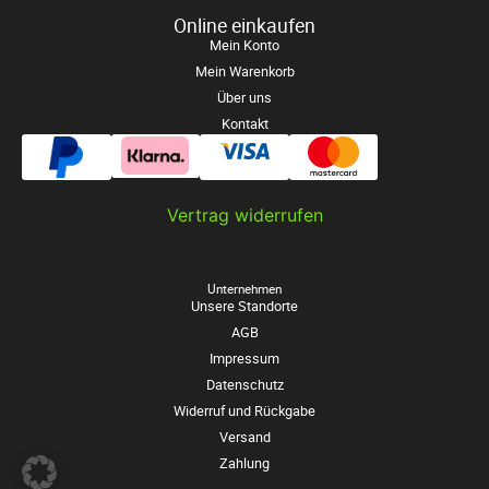
Online einkaufen
Mein Konto
Mein Warenkorb
Über uns
Kontakt
Vertrag widerrufen
Unternehmen
Unsere Standorte
AGB
Impressum
Datenschutz
Widerruf und Rückgabe
Versand
Zahlung