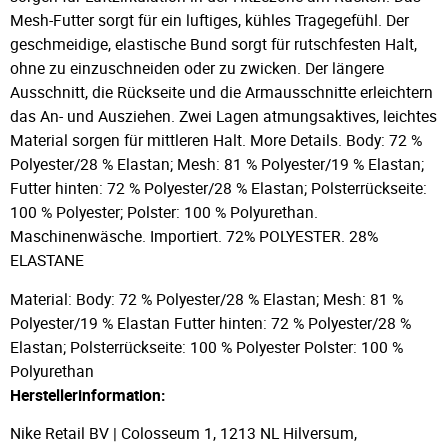
Mesh-Futter sorgt für ein luftiges, kühles Tragegefühl. Der
geschmeidige, elastische Bund sorgt für rutschfesten Halt,
ohne zu einzuschneiden oder zu zwicken. Der längere
Ausschnitt, die Rückseite und die Armausschnitte erleichtern
das An- und Ausziehen. Zwei Lagen atmungsaktives, leichtes
Material sorgen für mittleren Halt. More Details. Body: 72 %
Polyester/28 % Elastan; Mesh: 81 % Polyester/19 % Elastan;
Futter hinten: 72 % Polyester/28 % Elastan; Polsterrückseite:
100 % Polyester; Polster: 100 % Polyurethan.
Maschinenwäsche. Importiert. 72% POLYESTER. 28%
ELASTANE
Material: Body: 72 % Polyester/28 % Elastan; Mesh: 81 %
Polyester/19 % Elastan Futter hinten: 72 % Polyester/28 %
Elastan; Polsterrückseite: 100 % Polyester Polster: 100 %
Polyurethan
Herstellerinformation:
Nike Retail BV | Colosseum 1, 1213 NL Hilversum,