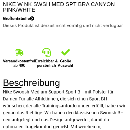
NIKE W NK SWSH MED SPT BRA CANYON
PINK/WHITE
Größentabelle
Dieses Produkt ist derzeit nicht vorrätig und nicht verfügbar.
Versandkostenfrei
Erreichbar &
Große
ab 40€
persönlich
Auswahl
Beschreibung
Nike Swoosh Medium Support Sport-BH mit Polster für
Damen Für alle Athletinnen, die sich einen Sport-BH
wünschen, der alle Trainingsanforderungen erfüllt, haben wir
genau das Richtige. Wir haben den klassischen Swoosh-BH
neu aufgelegt und das Design aufgewertet, damit du
optimalen Tragekomfort genießt. Mit weicherem,