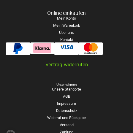
Online einkaufen
Mein Konto
Mein Warenkorb
Über uns
Kontakt
Vertrag widerrufen
Unternehmen
Unsere Standorte
AGB
Impressum
Datenschutz
Widerruf und Rückgabe
Versand
Zahlung