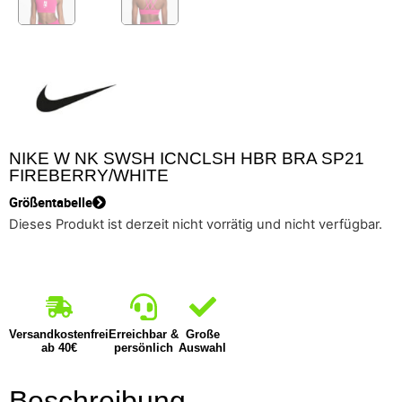
NIKE W NK SWSH ICNCLSH HBR BRA SP21
FIREBERRY/WHITE
Größentabelle
Dieses Produkt ist derzeit nicht vorrätig und nicht verfügbar.
Versandkostenfrei
Erreichbar &
Große
ab 40€
persönlich
Auswahl
Beschreibung