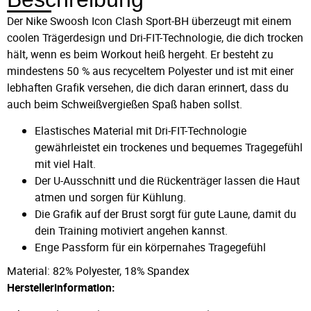
Der Nike Swoosh Icon Clash Sport-BH überzeugt mit einem
coolen Trägerdesign und Dri-FIT-Technologie, die dich trocken
hält, wenn es beim Workout heiß hergeht. Er besteht zu
mindestens 50 % aus recyceltem Polyester und ist mit einer
lebhaften Grafik versehen, die dich daran erinnert, dass du
auch beim Schweißvergießen Spaß haben sollst.
Elastisches Material mit Dri-FIT-Technologie
gewährleistet ein trockenes und bequemes Tragegefühl
mit viel Halt.
Der U-Ausschnitt und die Rückenträger lassen die Haut
atmen und sorgen für Kühlung.
Die Grafik auf der Brust sorgt für gute Laune, damit du
dein Training motiviert angehen kannst.
Enge Passform für ein körpernahes Tragegefühl
Material: 82% Polyester, 18% Spandex
Herstellerinformation: