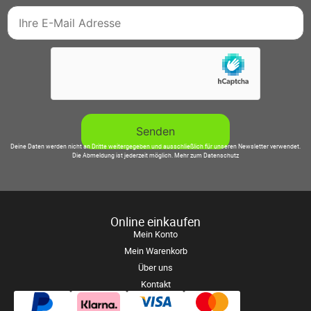
Deine Daten werden nicht an Dritte weitergegeben und ausschließlich für unseren Newsletter verwendet.
Die Abmeldung ist jederzeit möglich.
Mehr zum Datenschutz
Online einkaufen
Mein Konto
Mein Warenkorb
Über uns
Kontakt