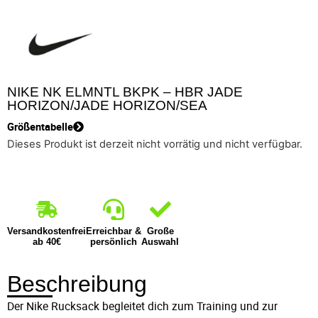
NIKE NK ELMNTL BKPK – HBR JADE
HORIZON/JADE HORIZON/SEA
Größentabelle
Dieses Produkt ist derzeit nicht vorrätig und nicht verfügbar.
Versandkostenfrei
Erreichbar &
Große
ab 40€
persönlich
Auswahl
Beschreibung
Der Nike Rucksack begleitet dich zum Training und zur