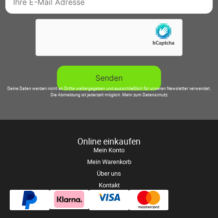
Deine Daten werden nicht an Dritte weitergegeben und ausschließlich für unseren Newsletter verwendet.
Die Abmeldung ist jederzeit möglich.
Mehr zum Datenschutz
Online einkaufen
Mein Konto
Mein Warenkorb
Über uns
Kontakt