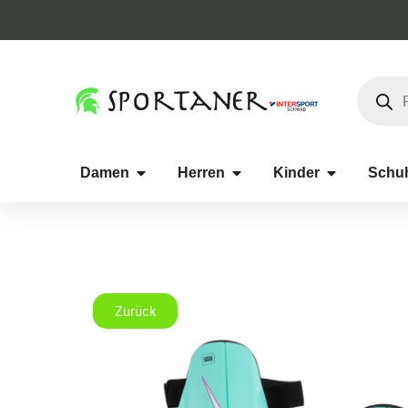
Damen
Herren
Kinder
Schu
Zurück