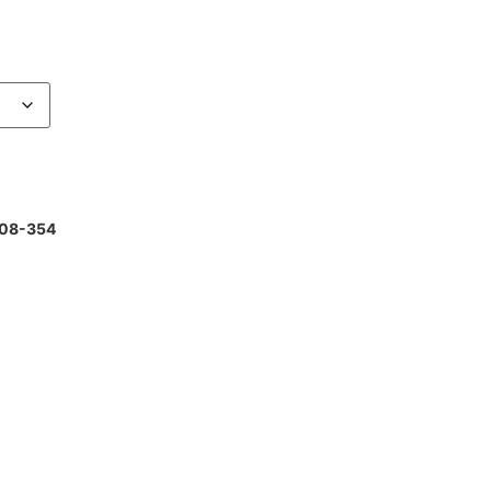
608-354