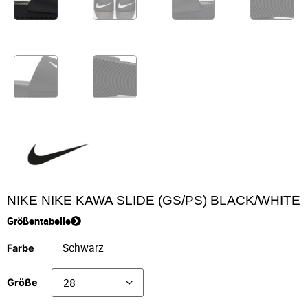
NIKE NIKE KAWA SLIDE (GS/PS) BLACK/WHITE
Größentabelle
Farbe
Größe