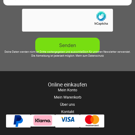
Deine Daten werden nicht an Dritte weitergegeben und ausschließlich für unseren Newsletter verwendet.
Die Abmeldung ist jederzeit möglich.
Mehr zum Datenschutz
Online einkaufen
Mein Konto
Mein Warenkorb
Über uns
Kontakt