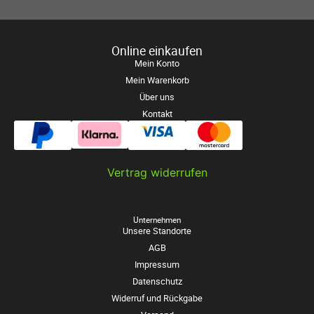
Online einkaufen
Mein Konto
Mein Warenkorb
Über uns
Kontakt
Vertrag widerrufen
Unternehmen
Unsere Standorte
AGB
Impressum
Datenschutz
Widerruf und Rückgabe