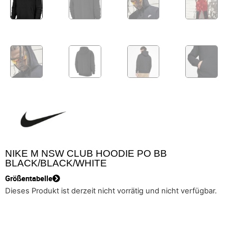
NIKE M NSW CLUB HOODIE PO BB
BLACK/BLACK/WHITE
Größentabelle
Dieses Produkt ist derzeit nicht vorrätig und nicht verfügbar.