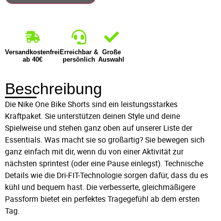
Versandkostenfrei
Erreichbar &
Große
ab 40€
persönlich
Auswahl
Beschreibung
Die Nike One Bike Shorts sind ein leistungsstarkes
Kraftpaket. Sie unterstützen deinen Style und deine
Spielweise und stehen ganz oben auf unserer Liste der
Essentials. Was macht sie so großartig? Sie bewegen sich
ganz einfach mit dir, wenn du von einer Aktivität zur
nächsten sprintest (oder eine Pause einlegst). Technische
Details wie die Dri-FIT-Technologie sorgen dafür, dass du es
kühl und bequem hast. Die verbesserte, gleichmäßigere
Passform bietet ein perfektes Tragegefühl ab dem ersten
Tag.