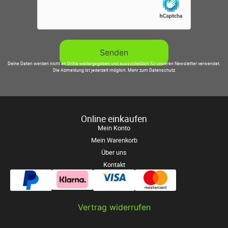
Deine Daten werden nicht an Dritte weitergegeben und ausschließlich für unseren Newsletter verwendet.
Die Abmeldung ist jederzeit möglich.
Mehr zum Datenschutz
Online einkaufen
Mein Konto
Mein Warenkorb
Über uns
Kontakt
Vertrag widerrufen