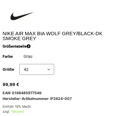
NIKE AIR MAX BIA WOLF GREY/BLACK-DK
SMOKE GREY
Größentabelle
Farbe
Größe
99,99
€
EAN: 0198485977549
Hersteller-Artikelnummer: IF2624-007
Enthält 19% MwSt.
zzgl.
Versand