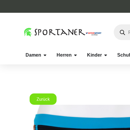
Damen
Herren
Kinder
Schu
Zurück