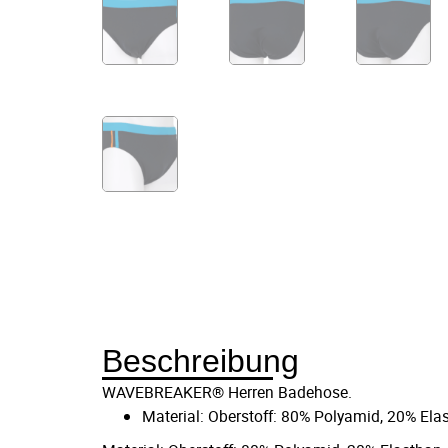
Beschreibung
WAVEBREAKER® Herren Badehose.
Material: Oberstoff: 80% Polyamid, 20% Ela