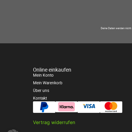
Deine Daten werden nicht 
Online einkaufen
Mein Konto
Mein Warenkorb
Über uns
Kontakt
Vertrag widerrufen