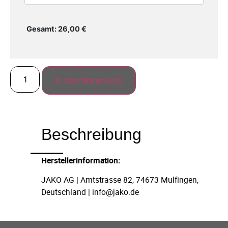
26,00
€
In den Warenkorb
Beschreibung
Herstellerinformation:
JAKO AG | Amtstrasse 82, 74673 Mulfingen,
Deutschland | info@jako.de