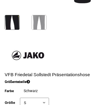
VFB Friedetal Sollstedt Präsentationshose
Größentabelle
Farbe
Größe