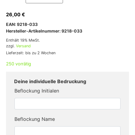
26,00
€
EAN: 9218-033
Hersteller-Artikelnummer: 9218-033
Enthält 19% MwSt.
zzgl.
Versand
Lieferzeit: bis zu 2 Wochen
250 vorrätig
Beflockung Initialen
Beflockung Name