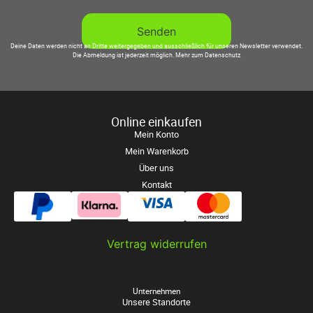
Deine Daten werden nicht an Dritte weitergegeben und ausschließlich für unseren Newsletter verwendet.
Die Abmeldung ist jederzeit möglich.
Mehr zum Datenschutz
Online einkaufen
Mein Konto
Mein Warenkorb
Über uns
Kontakt
Vertrag widerrufen
Unternehmen
Unsere Standorte