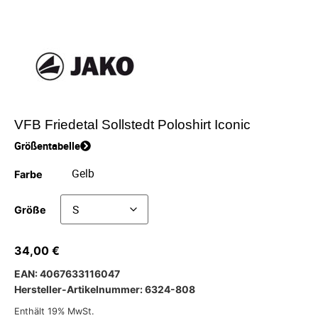
VFB Friedetal Sollstedt Poloshirt Iconic
Größentabelle
Farbe
Größe
34,00
€
EAN: 4067633116047
Hersteller-Artikelnummer: 6324-808
Enthält 19% MwSt.