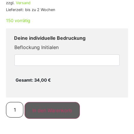
zzgl.
Versand
Lieferzeit: bis zu 2 Wochen
150 vorrätig
Beflockung Initialen
34,00
€
In den Warenkorb