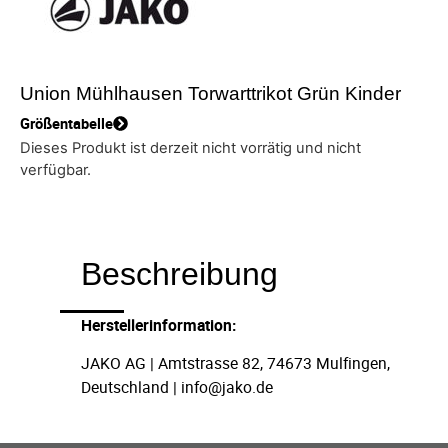
Union Mühlhausen Torwarttrikot Grün Kinder
Größentabelle
Dieses Produkt ist derzeit nicht vorrätig und nicht
verfügbar.
Beschreibung
Herstellerinformation:
JAKO AG | Amtstrasse 82, 74673 Mulfingen,
Deutschland | info@jako.de