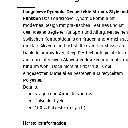
Longsleeve Dynamic: Der perfekte Mix aus Style un
Funktion
Das Longsleeve Dynamic kombiniert
modernes Design mit praktischen Features und ist
dein idealer Begleiter für Sport und Alltag. Mit seine
stylischen Kontrastdetails an Kragen und Ärmeln set
du klare Akzente und hebst dich von der Masse ab.
Dank der innovativen Keep Dry-Technologie bleibst 
auch bei intensiven Aktivitäten trocken und fühlst di
rundum wohl. Doch nicht nur das: 100 % der
eingesetzten Materialien bestehen aus recyceltem
Polyester.
Details:
Kragen und Ärmel in Kontrast
Polyester-Eyelet
100 % Polyester (recycelt)
Herstellerinformation: