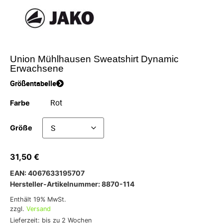
Union Mühlhausen Sweatshirt Dynamic
Erwachsene
Größentabelle
Farbe
Größe
31,50
€
EAN: 4067633195707
Hersteller-Artikelnummer: 8870-114
Enthält 19% MwSt.
zzgl.
Versand
Lieferzeit: bis zu 2 Wochen