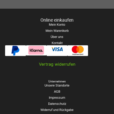
Online einkaufen
Mein Konto
Mein Warenkorb
Über uns
Kontakt
Vertrag widerrufen
Unternehmen
Unsere Standorte
AGB
Impressum
Datenschutz
Widerruf und Rückgabe