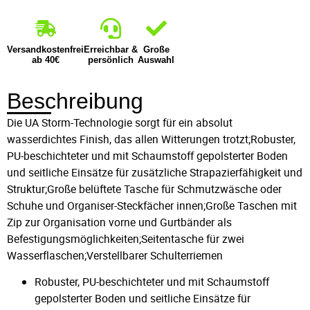
Versandkostenfrei
Erreichbar &
Große
ab 40€
persönlich
Auswahl
Beschreibung
Die UA Storm-Technologie sorgt für ein absolut
wasserdichtes Finish, das allen Witterungen trotzt;Robuster,
PU-beschichteter und mit Schaumstoff gepolsterter Boden
und seitliche Einsätze für zusätzliche Strapazierfähigkeit und
Struktur;Große belüftete Tasche für Schmutzwäsche oder
Schuhe und Organiser-Steckfächer innen;Große Taschen mit
Zip zur Organisation vorne und Gurtbänder als
Befestigungsmöglichkeiten;Seitentasche für zwei
Wasserflaschen;Verstellbarer Schulterriemen
Robuster, PU-beschichteter und mit Schaumstoff
gepolsterter Boden und seitliche Einsätze für