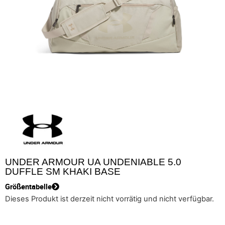
UNDER ARMOUR UA UNDENIABLE 5.0
DUFFLE SM KHAKI BASE
Größentabelle
Dieses Produkt ist derzeit nicht vorrätig und nicht verfügbar.