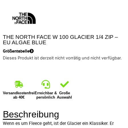
THE NORTH FACE W 100 GLACIER 1/4 ZIP –
EU ALGAE BLUE
Größentabelle
Dieses Produkt ist derzeit nicht vorrätig und nicht verfügbar.
Versandkostenfrei
Erreichbar &
Große
ab 40€
persönlich
Auswahl
Beschreibung
Wenn es um Fleece geht, ist der Glacier ein Klassiker. Er