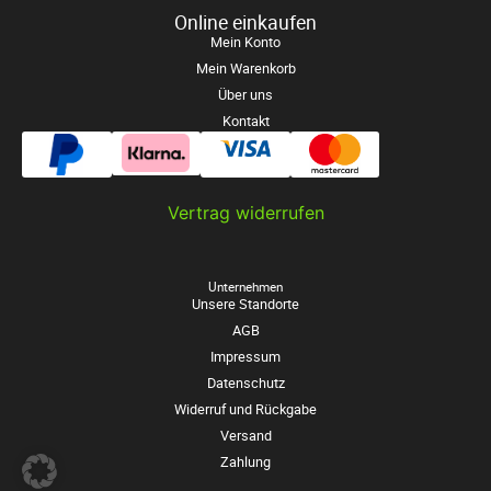
Online einkaufen
Mein Konto
Mein Warenkorb
Über uns
Kontakt
Vertrag widerrufen
Unternehmen
Unsere Standorte
AGB
Impressum
Datenschutz
Widerruf und Rückgabe
Versand
Zahlung